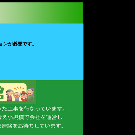
ージョンが必要です。