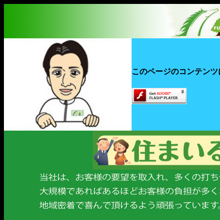
このページのコンテンツには、